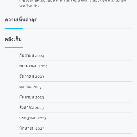
เว็บไซต์ลอตเตอรี่ออนไลน์ โลกใหม่แห่งการเสี่ยงโชค และไปเช็ค
หวยไทยกัน
ความเห็นล่าสุด
คลังเก็บ
กันยายน 2024
พฤษภาคม 2024
ธันวาคม 2023
ตุลาคม 2023
กันยายน 2023
สิงหาคม 2023
กรกฎาคม 2023
มิถุนายน 2023