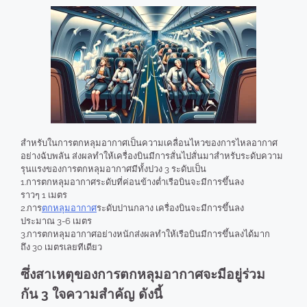
สำหรับในการตกหลุมอากาศเป็นความเคลื่อนไหวของการไหลอากาศ
อย่างฉับพลัน ส่งผลทำให้เครื่องบินมีการสั่นไปสั่นมาสำหรับระดับความ
รุนแรงของการตกหลุมอากาศมีทั้งปวง 3 ระดับเป็น
1.การตกหลุมอากาศระดับที่ค่อนข้างต่ำเรือบินจะมีการขึ้นลง
ราวๆ 1 เมตร
2.การ
ตกหลุมอากาศ
ระดับปานกลาง เครื่องบินจะมีการขึ้นลง
ประมาณ 3-6 เมตร
3.การตกหลุมอากาศอย่างหนักส่งผลทำให้เรือบินมีการขึ้นลงได้มาก
ถึง 30 เมตรเลยทีเดียว
ซึ่งสาเหตุของการตกหลุมอากาศจะมีอยู่ร่วม
กัน 3 ใจความสำคัญ ดังนี้