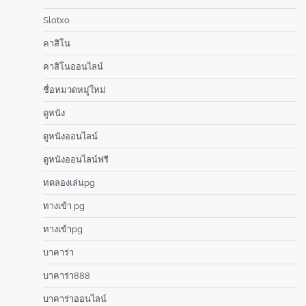
Slotxo
คาสิโน
คาสิโนออนไลน์
ชื่อหมวดหมู่ใหม่
ดูหนัง
ดูหนังออนไลน์
ดูหนังออนไลน์ฟรี
ทดลองเล่นpg
ทางเข้า pg
ทางเข้าpg
บาคาร่า
บาคาร่า888
บาคาร่าออนไลน์