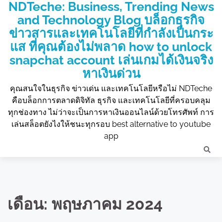
NDTeche: Business, Trending News
Skip
to
and Technology Blog บล็อกธุรกิจ
content
ข่าวสารและเทคโนโลยีที่กำลังเป็นกระ
แส ที่คุณต้องไม่พลาด how to unlock
snapchat account เล่นเกมได้เงินจริง
หาเงินด่วน
คุณสนใจในธุรกิจ ข่าวเด่น และเทคโนโลยีหรือไม่ NDTeche
คือบล็อกการตลาดดิจิทัล ธุรกิจ และเทคโนโลยีที่ครอบคลุม
ทุกช่องทาง ไม่ว่าจะเป็นการหาเงินออนไลน์ด้วยโทรศัพท์ การ
เล่นสล็อตยังไงให้ชนะทุกรอบ best alternative to youtube
app
เดือน:
พฤษภาคม 2024