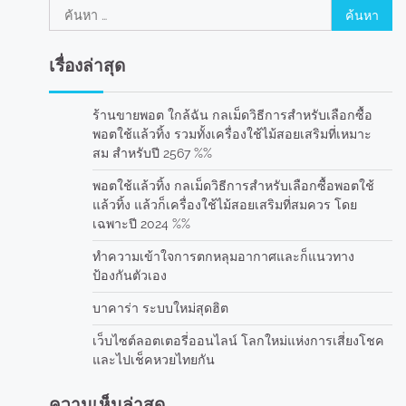
ค้นหา
สำหรับ:
เรื่องล่าสุด
ร้านขายพอต ใกล้ฉัน กลเม็ดวิธีการสำหรับเลือกซื้อ
พอตใช้แล้วทิ้ง รวมทั้งเครื่องใช้ไม้สอยเสริมที่เหมาะ
สม สำหรับปี 2567 %%
พอตใช้แล้วทิ้ง กลเม็ดวิธีการสำหรับเลือกซื้อพอตใช้
แล้วทิ้ง แล้วก็เครื่องใช้ไม้สอยเสริมที่สมควร โดย
เฉพาะปี 2024 %%
ทำความเข้าใจการตกหลุมอากาศและก็แนวทาง
ป้องกันตัวเอง
บาคาร่า ระบบใหม่สุดฮิต
เว็บไซต์ลอตเตอรี่ออนไลน์ โลกใหม่แห่งการเสี่ยงโชค
และไปเช็คหวยไทยกัน
ความเห็นล่าสุด