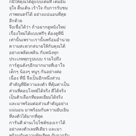
ก็มีให้คุณได้ดูแบบเต็มที่ เต็มอิ่ม
จุใจ ตื่นเต้น เร้าใจ กับการรับชม
ภาพยนตร์ได้ อย่างแน่นอนที่สุด
อีกด้วย
จึงเชื่อได้ว่า ถ้าอยากดูหนังใหม่
เรื่องใหม่ได้แบบฟรีๆ ต้องดูที่นี่
เท่านั้นเพราะเรานั้นพร้อมอำนวย
ความสะดวกสบายให้กับคุณได้
อย่างเพลิดเพลิน กับหนังทุก
ประเภททุกรูปแบบ รวมไปถึง
การ์ตูนดังๆอีกมากมายที่เอาใจ
เด็กๆ น้องๆ หนูๆ กันอย่างต่อ
เนื่อง ที่นี่ จึงเป็นอีกหนึ่งส่วน
สำคัญที่มีความลงตัว ที่คุ้มค่าเป็น
ส่วนที่ตอบโจทย์ได้จริง ดีได้จริง
เป็นตัวเลือกที่ยอดเยี่ยมได้จริง
และมาพร้อมต่อส่วนสำคัญอย่าง
แน่นอน มาพร้อมกับความยับเยิน
ที่ลงตัวได้มากที่สุด
การันตี ผ่านเว็บไซต์ของเราได้
อย่างลงตัวเลยทีเดียว และมา
พร้อมกับความยัดเยียด กับการรับ