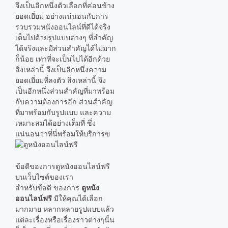
จึงเป็นอีกหนึ่งตัวเลือกที่ค่อนข้าง
ยอดเยี่ยม อย่างแน่นอนกับการ
รวบรวมหนังออนไลน์ที่ดีได้จริง
เต็มไปด้วยรูปแบบต่างๆ ที่สำคัญ
ได้จริงและมีส่วนสำคัญได้ไม่มาก
ก็น้อย เท่าที่จะเป็นไปได้อีกด้วย
สิ่งเหล่านี้ จึงเป็นอีกหนึ่งความ
ยอดเยี่ยมที่ลงตัว สิ่งเหล่านี้ จึง
เป็นอีกหนึ่งส่วนสำคัญที่มาพร้อม
กับความต้องการอีก ส่วนสำคัญ
ที่มาพร้อมกับรูปแบบ และความ
เหมาะสมได้อย่างเต็มที่ ซึ่ง
แน่นอนว่าที่นี่พร้อมให้บริการฃ
ข้อดีของการดูหนังออนไลน์ฟรี
บนเว็บไซต์ของเรา
สำหรับข้อดี ของการ
ดูหนัง
ออนไลน์ฟรี
มีให้คุณได้เลือก
มากมาย หลากหลายรูปแบบแล้ว
แต่ละเรื่องหรือเรื่องราวต่างๆนั้น