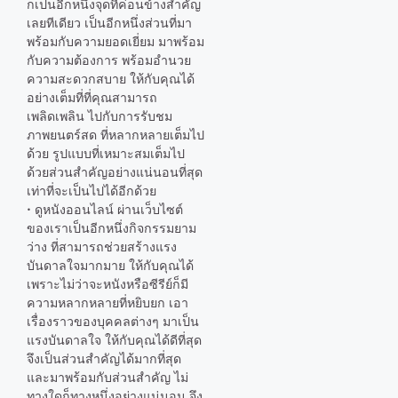
ก็เป็นอีกหนึ่งจุดที่ค่อนข้างสำคัญ
เลยทีเดียว เป็นอีกหนึ่งส่วนที่มา
พร้อมกับความยอดเยี่ยม มาพร้อม
กับความต้องการ พร้อมอำนวย
ความสะดวกสบาย ให้กับคุณได้
อย่างเต็มที่ที่คุณสามารถ
เพลิดเพลิน ไปกับการรับชม
ภาพยนตร์สด ที่หลากหลายเต็มไป
ด้วย รูปแบบที่เหมาะสมเต็มไป
ด้วยส่วนสำคัญอย่างแน่นอนที่สุด
เท่าที่จะเป็นไปได้อีกด้วย
• ดูหนังออนไลน์ ผ่านเว็บไซต์
ของเราเป็นอีกหนึ่งกิจกรรมยาม
ว่าง ที่สามารถช่วยสร้างแรง
บันดาลใจมากมาย ให้กับคุณได้
เพราะไม่ว่าจะหนังหรือซีรีย์ก็มี
ความหลากหลายที่หยิบยก เอา
เรื่องราวของบุคคลต่างๆ มาเป็น
แรงบันดาลใจ ให้กับคุณได้ดีที่สุด
จึงเป็นส่วนสำคัญได้มากที่สุด
และมาพร้อมกับส่วนสำคัญ ไม่
ทางใดก็ทางหนึ่งอย่างแน่นอน จึง