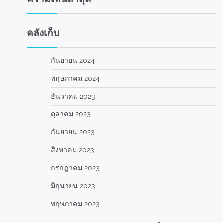
คลังเก็บ
กันยายน 2024
พฤษภาคม 2024
ธันวาคม 2023
ตุลาคม 2023
กันยายน 2023
สิงหาคม 2023
กรกฎาคม 2023
มิถุนายน 2023
พฤษภาคม 2023