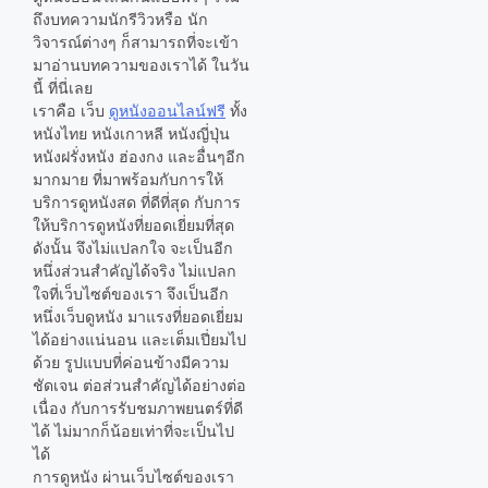
ถึงบทความนักรีวิวหรือ นัก
วิจารณ์ต่างๆ ก็สามารถที่จะเข้า
มาอ่านบทความของเราได้ ในวัน
นี้ ที่นี่เลย
เราคือ เว็บ
ดูหนังออนไลน์ฟรี
ทั้ง
หนังไทย หนังเกาหลี หนังญี่ปุ่น
หนังฝรั่งหนัง ฮ่องกง และอื่นๆอีก
มากมาย ที่มาพร้อมกับการให้
บริการดูหนังสด ที่ดีที่สุด กับการ
ให้บริการดูหนังที่ยอดเยี่ยมที่สุด
ดังนั้น จึงไม่แปลกใจ จะเป็นอีก
หนึ่งส่วนสำคัญได้จริง ไม่แปลก
ใจที่เว็บไซต์ของเรา จึงเป็นอีก
หนึ่งเว็บดูหนัง มาแรงที่ยอดเยี่ยม
ได้อย่างแน่นอน และเต็มเปี่ยมไป
ด้วย รูปแบบที่ค่อนข้างมีความ
ชัดเจน ต่อส่วนสำคัญได้อย่างต่อ
เนื่อง กับการรับชมภาพยนตร์ที่ดี
ได้ ไม่มากก็น้อยเท่าที่จะเป็นไป
ได้
การดูหนัง ผ่านเว็บไซต์ของเรา