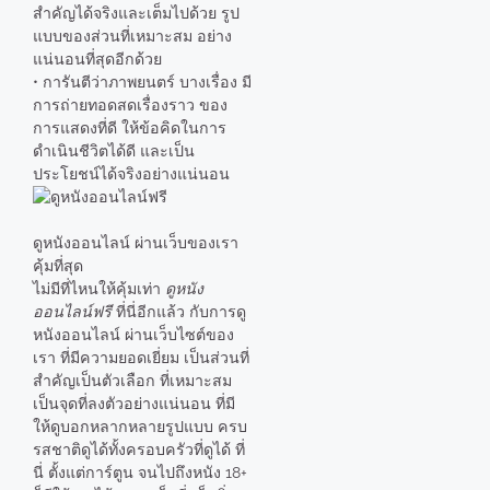
สำคัญได้จริงและเต็มไปด้วย รูป
แบบของส่วนที่เหมาะสม อย่าง
แน่นอนที่สุดอีกด้วย
• การันตีว่าภาพยนตร์ บางเรื่อง มี
การถ่ายทอดสดเรื่องราว ของ
การแสดงที่ดี ให้ข้อคิดในการ
ดำเนินชีวิตได้ดี และเป็น
ประโยชน์ได้จริงอย่างแน่นอน
ดูหนังออนไลน์ ผ่านเว็บของเรา
คุ้มที่สุด
ไม่มีที่ไหนให้คุ้มเท่า
ดูหนัง
ออนไลน์ฟรี
ที่นี่อีกแล้ว กับการดู
หนังออนไลน์ ผ่านเว็บไซต์ของ
เรา ที่มีความยอดเยี่ยม เป็นส่วนที่
สำคัญเป็นตัวเลือก ที่เหมาะสม
เป็นจุดที่ลงตัวอย่างแน่นอน ที่มี
ให้ดูบอกหลากหลายรูปแบบ ครบ
รสชาติดูได้ทั้งครอบครัวที่ดูได้ ที่
นี่ ตั้งแต่การ์ตูน จนไปถึงหนัง 18+