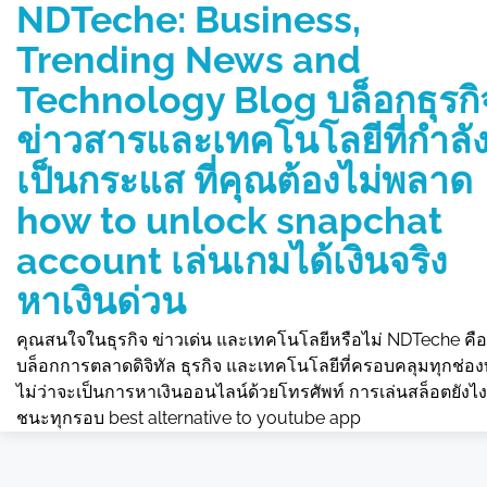
NDTeche: Business,
Skip
to
Trending News and
content
Technology Blog บล็อกธุรกิ
ข่าวสารและเทคโนโลยีที่กำลั
เป็นกระแส ที่คุณต้องไม่พลาด
how to unlock snapchat
account เล่นเกมได้เงินจริง
หาเงินด่วน
คุณสนใจในธุรกิจ ข่าวเด่น และเทคโนโลยีหรือไม่ NDTeche คือ
บล็อกการตลาดดิจิทัล ธุรกิจ และเทคโนโลยีที่ครอบคลุมทุกช่อ
ไม่ว่าจะเป็นการหาเงินออนไลน์ด้วยโทรศัพท์ การเล่นสล็อตยังไง
ชนะทุกรอบ best alternative to youtube app