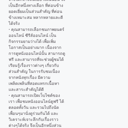
เป็นอีกหนึ่งทางเลือก ที่ค่อนข้าง
ยอดเยี่ยมเป็นส่วนสำคัญ ที่ค่อน
ข้างเหมาะสม หลากหลายและดี
ได้จริง
• คุณสามารถเลือกชมภาพยนตร์
ออนไลน์ ซีรีส์ออนไลน์ เป็น
กิจกรรมยามว่างได้ เพื่อเพิ่ม
โอกาสเป็นอย่างมาก เนื่องจาก
การดูหนังออนไลน์นั้น สามารถดู
ฟรี และสามารถที่จะช่วยผู้ชมได้
เรียนรู้เรื่องราวต่างๆ เกี่ยวกับ
ส่วนสำคัญ ในการรับชมเนื่อง
จากหนังทุกเรื่อง มีความ
เพลิดเพลินที่สอดแทรกเนื้อหา
และสาระสำคัญได้ดี
• คุณสามารถเปิดเว็บไซต์ของ
เรา เพื่อชมหนังออนไลน์ดูฟรี ได้
ตลอดทั้งวัน และรวมไปถึงนัด
เพื่อนๆมานั่งดูร่วมกันได้ และ
วิเคราะห์เจาะลึกกับเรื่องราว
ต่างๆได้จริง จึงเป็นอีกหนึ่งส่วน