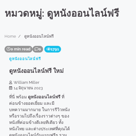
หมวดหมู่:
ดูหนังออนไลน์ฟรี
Home
ดูหนังออนไลน์ฟรี
0 min read
0
1791
ดูหนังออนไลน์ฟรี
ดูหนังออนไลน์ฟรี ใหม่
William Miller
14 มิถุนายน 2023
ที่นี่ พร้อม
ดูหนังออนไลน์ฟรี
ที่
ค่อนข้างยอดเยี่ยม และมี
บทความมากมาย ในการรีวิวหนัง
หรือรวมไปถึงเรื่องราวต่างๆ ของ
หนังที่ค่อนข้างดีเลยทีเดียว ทั้ง
หนังไทย และต่างประเทศที่คุณได้
ดูหนังออนไลน์กันแบบฟรีๆ รวม