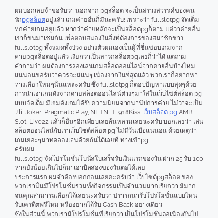
ผมบอกเลยจ้าขอรับว่า นอกจาก pgสล็อต จะเป็นสรวงสวรรค์ของคน
รัก
pgสล็อต
อยู่แล้ว เกมค่ายอื่นก็มีนะครับ! เพราะว่า fullslotpg จัดเต็ม
ทุกค่ายเกมอยู่แล้ว หากว่าค่ายหลักจะเป็นสล็อตpgก็ตาม แต่ว่าค่ายอื่น
เราก็ขนมาเช่นกัน เพื่อตอบสนองในสิ่งที่ต้องการของสมาชิกชาว
fullslotpg ทั้งหมดทั้งปวง อย่างตัวผมเองเป็นผู้ที่ชื่นชอบเกมจาก
ค่ายpgสล็อตอยู่แล้ว เรียกว่าเป็นสาวกสล็อตpgเลยก็ว่าได้ แต่ถาม
คำถามว่า ผมต้องการลองเล่นเกมสล็อตออนไลน์จากค่ายอื่นบ้างไหม
แน่นอนขอรับว่าควรจะมีแน่ๆ เนื่องจากในที่สุดแล้ว พวกเราก็อยากหา
ทางเลือกใหม่ๆนั่นแหละครับ ซึ่ง fullslotpg ก็ตอบปัญหาแบบสุดๆด้วย
การนำเอาเกมดังจากค่ายสล็อตออนไลน์ต่างๆมาใส่ในเว็บไซต์สล็อต pg
แบบจัดเต็ม มีเกมดังเกมได้รับความนิยมจากนานัปการค่าย ไม่ว่าจะเป็น
Jili, Joker, Pragmatic Play, NETNET, 918Kiss,
เว็บสล็อต pg
AMB
Slot, Live22 แล้วก็อื่นๆอีกเพียบเลยล้นหลามเลยนะครับ บอกเลยว่า เล่น
สล็อตออนไลน์กับเราเว็บไซต์สล็อต pg ไม่มีวันเบื่อแน่นอน ด้วยเหตุว่า
เกมเยอะๆมาทดลองเล่นด้วยกันได้เลยที่ ทางเข้าpg
ครับผม
fullslotpg จัดโปรโมชั่นโบนัสใบเสร็จรับเงินแรกของวัน ฝาก 25 รับ 100
หากยังน้อยเกินไปก็มาเอาบิลสองของวันต่อได้เลย
ประการแรก ผมจำต้องบอกก่อนเลยค่ะครับว่า เว็บไซต์pgสล็อต ของ
พวกเรานั้นมีโปรโมชั่นรวมทั้งกิจกรรมเป็นจำนวนมากเรียกว่า มีมาก
จนคุณสามารถเลือกได้เลยนะครับว่า ปรารถนารับโปรโมชั่นแบบไหน
รับเครดิตฟรีไหม หรืออยากได้รับ Cash Back อย่างเดียว
ซึ่งในส่วนนี้ พวกเรามีโปรโมชั่นที่เรียกว่า เป็นโปรโมชั่นต่อเนื่องกันไป