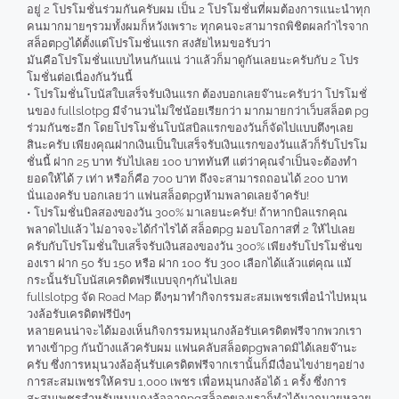
อยู่ 2 โปรโมชั่นร่วมกันครับผม เป็น 2 โปรโมชั่นที่ผมต้องการแนะนำทุก
คนมากมายๆรวมทั้งผมก็หวังเพราะ ทุกคนจะสามารถพิชิตผลกำไรจาก
สล็อตpgได้ตั้งแต่โปรโมชั่นแรก สงสัยไหมขอรับว่า
มันคือโปรโมชั่นแบบไหนกันแน่ ว่าแล้วก็มาดูกันเลยนะครับกับ 2 โปร
โมชั่นต่อเนื่องกันวันนี้
• โปรโมชั่นโบนัสใบเสร็จรับเงินแรก ต้องบอกเลยจ๊านะครับว่า โปรโมชั่
นของ fullslotpg มีจำนวนไม่ใช่น้อยเรียกว่า มากมายกว่าเว็บสล็อต pg
ร่วมกันซะอีก โดยโปรโมชั่นโบนัสบิลแรกของวันก็จัดไปแบบตึงๆเลย
สินะครับ เพียงคุณฝากเงินเป็นใบเสร็จรับเงินแรกของวันแล้วก็รับโปรโม
ชั่นนี้ ฝาก 25 บาท รับไปเลย 100 บาททันที แต่ว่าคุณจำเป็นจะต้องทำ
ยอดให้ได้ 7 เท่า หรือก็คือ 700 บาท ถึงจะสามารถถอนได้ 200 บาท
นั่นเองครับ บอกเลยว่า แฟนสล็อตpgห้ามพลาดเลยจ้าครับ!
• โปรโมชั่นบิลสองของวัน 300% มาเลยนะครับ! ถ้าหากบิลแรกคุณ
พลาดไปแล้ว ไม่อาจจะได้กำไรได้ สล็อตpg มอบโอกาสที่ 2 ให้ไปเลย
ครับกับโปรโมชั่นใบเสร็จรับเงินสองของวัน 300% เพียงรับโปรโมชั่นข
องเรา ฝาก 50 รับ 150 หรือ ฝาก 100 รับ 300 เลือกได้แล้วแต่คุณ แม้
กระนั้นรับโบนัสเครดิตฟรีแบบจุกๆกันไปเลย
fullslotpg จัด Road Map ตึงๆมาทำกิจกรรมสะสมเพชรเพื่อนำไปหมุน
วงล้อรับเครดิตฟรีปังๆ
หลายคนน่าจะได้มองเห็นกิจกรรมหมุนกงล้อรับเครดิตฟรีจากพวกเรา
ทางเข้าpg กันบ้างแล้วครับผม แฟนคลับสล็อตpgพลาดมิได้เลยจ๊านะ
ครับ ซึ่งการหมุนวงล้อลุ้นรับเครดิตฟรีจากเรานั้นก็มีเงื่อนไขง่ายๆอย่าง
การสะสมเพชรให้ครบ 1,000 เพชร เพื่อหมุนกงล้อได้ 1 ครั้ง ซึ่งการ
สะสมเพชรสำหรับหมุนกงล้อจากpgสล็อตของเราก็ทำได้มากมายหลาย