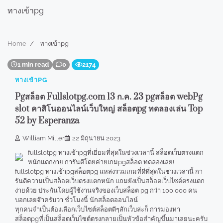
ทางเข้าpg
Home
ทางเข้าpg
1 min read
0
2174
ทางเข้าPG
Pgสล็อต Fullslotpg.com 13 ก.ค. 23 pgสล็อต webPg
slot คาสิโนออนไลน์เว็บใหญ่ สล็อตpg ทดลองเล่น Top
52 by Esperanza
William Miller
22 มิถุนายน 2023
fullslotpg ทางเข้าpgที่เยี่ยมที่สุดในช่วงเวลานี้ สล็อตเว็บตรงแตก
หนักแตกง่าย การันตีโดยค่ายเกมpgสล็อต ทดลองเลย!
fullslotpg ทางเข้าpgสล็อตpg แหล่งรวมเกมที่ดีที่สุดในช่วงเวลานี้ กา
รันตีความเป็นสล็อตเว็บตรงแตกหนัก แถมยังเป็นสล็อตเว็บไซต์ตรงแตก
ง่ายด้วย ประกันโดยผู้ใช้งานจริงของเว็บสล็อต pg กว่า 100,000 คน
บอกเลยจ๊าครับว่า ชั่วโมงนี้ นักสล็อตออนไลน์
ทุกคนจำเป็นต้องเลือกเว็บไซต์สล็อตดีๆสักเว็บล่ะก็ การมองหา
สล็อตpgที่เป็นสล็อตเว็บไซต์ตรงกลายเป็นหัวข้อสำคัญขึ้นมาเลยนะครับ