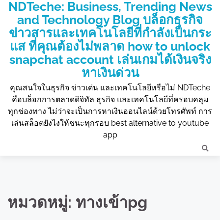
NDTeche: Business, Trending News
Skip
to
and Technology Blog บล็อกธุรกิจ
content
ข่าวสารและเทคโนโลยีที่กำลังเป็นกระ
แส ที่คุณต้องไม่พลาด how to unlock
snapchat account เล่นเกมได้เงินจริง
หาเงินด่วน
คุณสนใจในธุรกิจ ข่าวเด่น และเทคโนโลยีหรือไม่ NDTeche
คือบล็อกการตลาดดิจิทัล ธุรกิจ และเทคโนโลยีที่ครอบคลุม
ทุกช่องทาง ไม่ว่าจะเป็นการหาเงินออนไลน์ด้วยโทรศัพท์ การ
เล่นสล็อตยังไงให้ชนะทุกรอบ best alternative to youtube
app
หมวดหมู่:
ทางเข้าpg