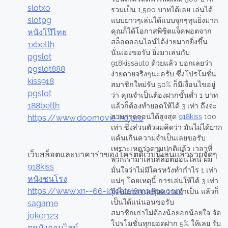
slotxo
รวมเป็น 1,500 บาทได้เลย เล่นได้
slotpg
แบบยาวๆเล่นได้แบบจุกๆทุนยิ่งมาก
คุณก็ได้โอกาสพิชิตแจ็คพอตจาก
หนังโป๊ไทย
สล็อตออนไลน์ได้ง่ายมากยิ่งขึ้น
1xbetth
นั่นเองขอรับ ยิ่งมาเล่นกับ
pgslot
918kissauto ด้วยแล้ว บอกเลยว่า
pgslot888
ง่ายดายจริงๆนะครับ ซึ่งโปรโมชั่น
kiss918
สมาชิกใหม่รับ 50% ก็มีเงื่อนไขอยู่
pgslot
ว่า คุณจำเป็นต้องฝากขั้นต่ำ 1 บาท
188betth
แล้วก็ต้องทำยอดให้ได้ 3 เท่า ถึงจะ
สามารถถอนได้สูงสุด
918kiss
100
https://www.doomovie-hd.pro
เท่า ซึ่งส่วนตัวผมคิดว่า มันไม่ได้ยาก
แค้นเกินความจำเป็นเลยขอรับ
เพราะเหตุว่าตามปกติแล้ว เวลาที่
เว็บสล็อตและบาคาร่าของโครตดีเว็บนี้เล่นแล้วรวยจัดๆ
พวกเรามาเล่นสล็อตออนไลน์ ผม
918kiss
มั่นใจว่าไม่มีใครหวังทำกำไร 1 เท่า
หนังชนโรง
แน่ๆ โดยเหตุนี้ การเล่นให้ได้ 3 เท่า
https://www.xn--66-lqi9etal8m3epc.com
จึงไม่ยากจนเกินความจำเป็น แล้วก็
เป็นได้แน่นอนขอรับ
sagame
สมาชิกเก่าไม่ต้องน้อยอกน้อยใจ จัด
joker123
โปรโมชั่นทุกยอดฝาก 5% ให้เลย รับ
ดูหนังออนไลน์