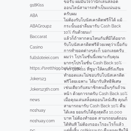
ขอรับ ผมมั่นใจว่านักเล่นสล็อต
918Kiss
ออนไลน์สามารถทำเป็นแน่นอน
ครับผม
ABA
ไม่ต้องรับโบนัสเครดิตฟรีก็ได้ แม้
ABAGroup2
กระนั้นอย่าลืมมารับ Cash Back
10% กันด้วยนะ!
Baccarat
แล้วก็ถ้าหากคนไหนกันที่มิได้อยาก
รับโบนัสเครดิตฟรีด้วยเหตุว่าเบื่อกับ
Casino
การทำยอดต่างๆล่ะก็ บอกเลยครับ
ผมว่า โปรโมชั่นนี้เหมาะกับคุณ
fullsloteiei.com
มากๆโปรโมชั่น Cash Back 10%
https://sretthi99.bet/enter/
จาก 918kiss ที่ชูมาให้คนที่รังเกียจ
ทำยอดและไม่ชอบรับโบนัสเครดิต
Joker123
ฟรีโดยเฉพาะ ได้มารับสิทธิพิเศษ
เช่นเดียวกับสมาชิกคนอื่นๆกันถ้วน
Joker123th.com
หน้า ด้วยการกดรับ Cash Back 10%
news
เมื่อคุณเล่นสล็อตออนไลน์เสีย คุณก็
สามารถมารับ Cash Back 10% คืน
no1huay
ได้เลย ยอมรับได้สูงสุดถึง 10,000
บาท ไม่ต้องทำยอด สามรถยนต์ถอน
no1huay.com
ได้ทันที ไม่ต้องรออะไรอะไรก็แล้ว
แต่ทั้งสิ้น 918kissauto คืนยอดเสียให้