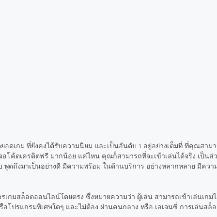
ยอดเกม ที่ยังคงได้รับความนิยม และเป็นอันดับ 1 อยู่อย่างเต็มที่ ที่คุณสามา
อโค้ดเครดิตฟรี มากน้อย แค่ไหน คุณก็สามารถที่จะเข้าเล่นได้จริง เป็นส่วน
อมรับ พูดถึงมาเป็นอย่างดี มีความพร้อม ในด้านบริการ อย่างหลากหลาย มีค
้บริการเกมสล็อตออนไลน์โดยตรง ซึ่งหมายความว่า ผู้เล่น สามารถเข้าเล่นเกมไ
หรือโปรแกรมพิเศษใดๆ และไม่ต้อง ผ่านคนกลาง หรือ เอเจนซี่ การเล่นสล็อต