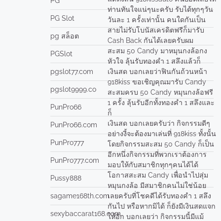
PG
ท่านทันใจแน่ๆนะครับ รับได้ทุกๆวัน
PG Slot
วันละ 1 ครั้งเท่านั้น คนใดกันเป็น
สายไม่รับโบนัสเครดิตฟรีก็มารับ
pg สล็อต
Cash Back กันได้เลยครับผม
สะสม 50 Candy มาหมุนกงล้อกง
PGSlot
หัวใจ ลุ้นรับทองคำ 1 สลึงแล้วก็
pgslot77.com
เงินสด บอกเลยว่าฟินกันถ้วนหน้า
918kiss ขอเชิญคุณมารับ Candy
pgslot9999.co
สะสมครบ 50 Candy หมุนกงล้อฟรี
1 ครั้ง ลุ้นรับอีกทั้งทองคำ 1 สลึงและ
PunPro66
ก็
เงินสด บอกเลยครับว่า กิจกรรมดีๆ
PunPro66.com
อย่างงี้จะต้องมาเล่นที่ 918kiss ทั้งนั้น
PunPro777
โดยกิจกรรมสะสม 50 Candy ก็เป็น
อีกหนึ่งกิจกรรมที่พวกเราต้องการ
PunPro777.com
มอบให้กับสมาชิกทุกๆคนได้ได้
โอกาสสะสม Candy เพื่อนำไปสุ่ม
Pussy888
หมุนกงล้อ มีสมาชิกคนไม่ใช่น้อย
sagame168th.com
เลยครับที่โชคดีได้รับทองคำ 1 สลึง
กันไป หรือหากมิได้ ก็ยังมีเงินสดแจก
sexybaccarat168.com
ให้อีก บอกเลยว่า กิจกรรมนี้มีแม้