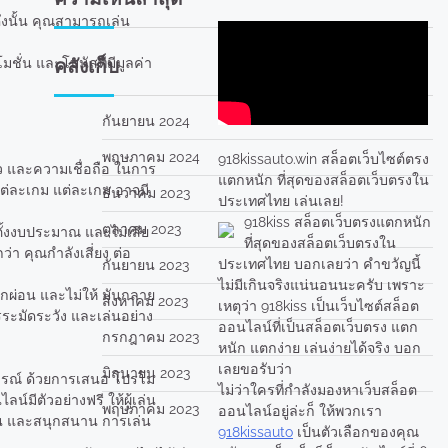
ังนั้น คุณสามารถเล่น
คลังเก็บ
ั่น และโบนัสที่มีมูลค่า
กันยายน 2024
พฤษภาคม 2024
918kissauto.win สล็อตเว็บไซต์ตรง
วิว และความเชื่อถือ ในการ
แตกหนัก ที่สุดของสล็อตเว็บตรงใน
ต่ละเกม แต่ละเกม อาจมี
ธันวาคม 2023
ประเทศไทย เล่นเลย!
918kiss สล็อตเว็บตรงแตกหนัก
ตุลาคม 2023
้งงบประมาณ และไม่เสีย
ที่สุดของสล็อตเว็บตรงใน
า คุณกำลังเสี่ยง ต่อ
ประเทศไทย บอกเลยว่า คำขวัญนี้
กันยายน 2023
ไม่มีเกินจริงแน่นอนนะครับ เพราะ
ักผ่อน และไม่ให้ มันกลาย
สิงหาคม 2023
เหตุว่า 918kiss เป็นเว็บไซต์สล็อต
ระมัดระวัง และเล่นอย่าง
ออนไลน์ที่เป็นสล็อตเว็บตรง แตก
กรกฎาคม 2023
หนัก แตกง่าย เล่นง่ายได้จริง บอก
เลยขอรับว่า
มิถุนายน 2023
การณ์ ด้วยการเสนอ โปรโม
ไม่ว่าใครที่กำลังมองหาเว็บสล็อต
น์มีตัวอย่างฟรี ให้ผู้เล่น
พฤษภาคม 2023
ออนไลน์อยู่ล่ะก็ ให้พวกเรา
นาน และสนุกสนาน การเล่น
918kissauto
เป็นตัวเลือกของคุณ