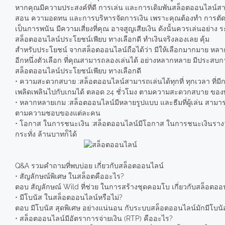
หากคุณมีความประสงค์ที่ดี การเล่น และการเดิมพันสล็อตออนไลน์ส
สอน ความอดทน และการบริหารจัดการเงิน เพราะคุณต้องทำ การตัดสิ
เป็นการพนัน มีความเสี่ยงที่คุณ อาจสูญเสียเงิน ดังนั้นควรเล่นอย่า
สล็อตออนไลน์ประโยชน์เพียบ ทางเลือกดี ทำเงินจริงลองเลย คุ้ม
สำหรับประโยชน์ จากสล็อตออนไลน์ถือได้ว่า มีให้เลือกมากมาย หลากหลายร
อีกหนึ่งตัวเลือก ที่คุณสามารถลองเล่นได้ อย่างหลากหลาย มีประสบการณ์
สล็อตออนไลน์ประโยชน์เพียบ ทางเลือกดี
• ความสะดวกสบาย :สล็อตออนไลน์สามารถเล่นได้ทุกที่ ทุกเวลา ที่มีการเ
เพลิดเพลินไปกับเกมได้ ตลอด 24 ชั่วโมง ตามความสะดวกสบาย ขอ
• หลากหลายเกม :สล็อตออนไลน์มีหลายรูปแบบ และธีมที่ผู้เล่น สามารถเ
ตามความชอบของแต่ละคน
• โอกาส ในการชนะเงิน :สล็อตออนไลน์มีโอกาส ในการชนะเงินรางวัล
กระทั่ง ล้านบาทก็ได้
Q&A รวมคำถามที่พบบ่อย เกี่ยวกับสล็อตออนไลน์
• สัญลักษณ์พิเศษ ในสล็อตคืออะไร?
ตอบ สัญลักษณ์ Wild ที่ช่วย ในการสร้างชุดคอมโบ เกี่ยวกับสล็อตออนไลน
• มีโบนัส ในสล็อตออนไลน์หรือไม่?
ตอบ มีโบนัส สุดพิเศษ อย่างแน่นอน กับระบบสล็อตออนไลน์มักมีโบน
• สล็อตออนไลน์มีอัตราการจ่ายเงิน (RTP) คืออะไร?