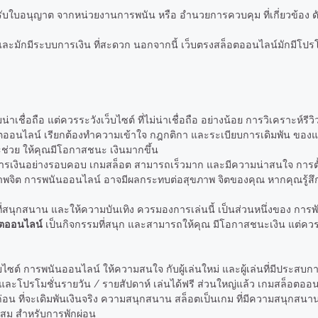
ได้รับใบอนุญาต จากหน่วยงานการพนัน หรือ อำนวยการควบคุม ที่เกี่ยวข้อง ด
มักมีระบบการเงิน ที่สะดวก นอกจากนี้ เว็บตรงสล็อตออนไลน์มักมีโปรโมช
ชื่อถือ แต่ควรระวังเว็บไซต์ ที่ไม่น่าเชื่อถือ อย่างน้อย การวิเคราะห์รี
็อตออนไลน์ เรียกต้องทำความเข้าใจ กฎกติกา และระเบียบการเดิมพัน ของแ
ะช่วย ให้คุณมีโอกาสชนะ เงินมากขึ้น
การเงินอย่างรอบคอบ เกมสล็อต สามารถเร็วมาก และมีความน่าสนใจ การตั
ขภาพจิต การพนันออนไลน์ อาจมีผลกระทบต่อสุขภาพ จิตของคุณ หากคุณรู้สึกว่
่สนุกสนาน และให้ความบันเทิง ควรมองการเล่นนี้ เป็นส่วนหนึ่งของ การพ
ตออนไลน์
เป็นกิจกรรมที่สนุก และสามารถให้คุณ มีโอกาสชนะเงิน แต่ควร
ไซต์ การพนันออนไลน์ ให้ความสนใจ กับผู้เล่นใหม่ และผู้เล่นที่มีประสบ
ง , และโปรโมชั่นรายวัน / รายสัปดาห์ เล่นได้ฟรี ส่วนใหญ่แล้ว เกมสล็อตออนไล
รถก่อน ที่จะเดิมพันเงินจริง ความสนุกสนาน สล็อตเป็นเกม ที่มีความสนุกส
าะสม สำหรับการพักผ่อน