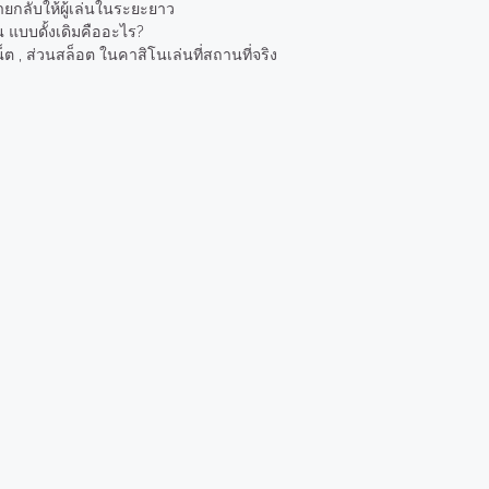
ายกลับให้ผู้เล่นในระยะยาว
แบบดั้งเดิมคืออะไร?
็ต , ส่วนสล็อต ในคาสิโนเล่นที่สถานที่จริง