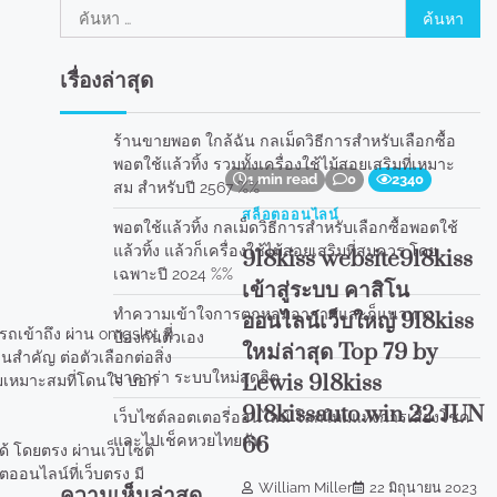
ค้นหา
สำหรับ:
เรื่องล่าสุด
ร้านขายพอต ใกล้ฉัน กลเม็ดวิธีการสำหรับเลือกซื้อ
พอตใช้แล้วทิ้ง รวมทั้งเครื่องใช้ไม้สอยเสริมที่เหมาะ
1 min read
0
2340
สม สำหรับปี 2567 %%
สล็อตออนไลน์
พอตใช้แล้วทิ้ง กลเม็ดวิธีการสำหรับเลือกซื้อพอตใช้
แล้วทิ้ง แล้วก็เครื่องใช้ไม้สอยเสริมที่สมควร โดย
918kiss website918kiss
เฉพาะปี 2024 %%
เข้าสู่ระบบ คาสิโน
ทำความเข้าใจการตกหลุมอากาศและก็แนวทาง
ออนไลน์เว็บใหญ่ 918kiss
รถเข้าถึง ผ่าน omgslot ที่
ป้องกันตัวเอง
ใหม่ล่าสุด Top 79 by
สำคัญ ต่อตัวเลือกต่อสิ่ง
บาคาร่า ระบบใหม่สุดฮิต
Lewis 918kiss
วามเหมาะสมที่โดนใจ บอก
918kissauto.win 22 JUN
เว็บไซต์ลอตเตอรี่ออนไลน์ โลกใหม่แห่งการเสี่ยงโชค
66
และไปเช็คหวยไทยกัน
ด้ โดยตรง ผ่านเว็บไซต์
ออนไลน์ที่เว็บตรง มี
William Miller
22 มิถุนายน 2023
ความเห็นล่าสุด