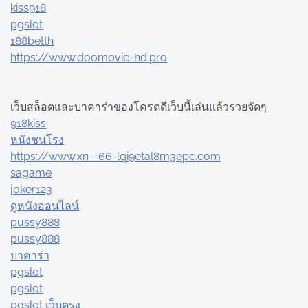
kiss918
pgslot
188betth
https://www.doomovie-hd.pro
เว็บสล็อตและบาคาร่าของโครตดีเว็บนี้เล่นแล้วรวยจัดๆ
918kiss
หนังชนโรง
https://www.xn--66-lqi9etal8m3epc.com
sagame
joker123
ดูหนังออนไลน์
pussy888
pussy888
บาคาร่า
pgslot
pgslot
pgslot เว็บตรง