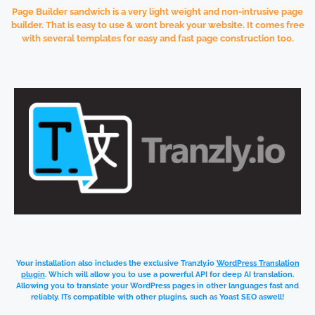
Page Builder sandwich is a very light weight and non-intrusive page
builder. That is easy to use & wont break your website. It comes free
with several templates for easy and fast page construction too.
Your installation also includes the exclusive Tranzly.io
WordPress Translation
plugin
. Which will allow you to use a powerful API for deep AI translation.
Allowing you to translate your WordPress pages in other languages fast and
reliably. ITs compatible with other plugins, such as Yoast SEO aswell!