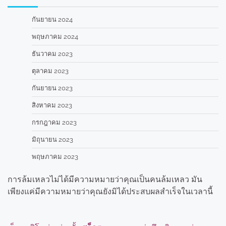
กันยายน 2024
พฤษภาคม 2024
ธันวาคม 2023
ตุลาคม 2023
กันยายน 2023
สิงหาคม 2023
กรกฎาคม 2023
มิถุนายน 2023
พฤษภาคม 2023
การล้มเหลวไม่ได้มีความหมายว่าคุณเป็นคนล้มเหลว มัน
เพียงแค่มีความหมายว่าคุณยังมิได้ประสบผลสำเร็จในเวลานี้