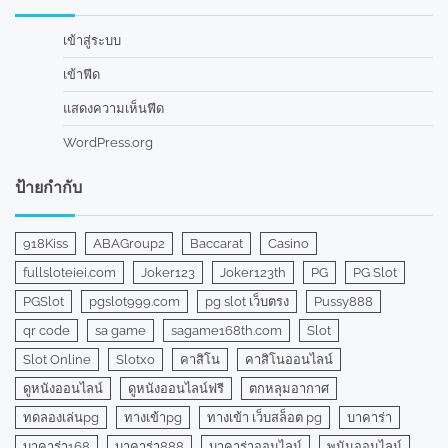
เข้าสู่ระบบ
เข้าฟีด
แสดงความเห็นฟีด
WordPress.org
ป้ายกำกับ
918Kiss
ABAGroup2
Baccarat
Casino
fullsloteiei.com
Joker123
Joker123th
PG
PG Slot
PGSlot
pgslot999.com
pg slot เว็บตรง
Pussy888
qr code
sa game
sagame168th.com
Slot
Slot Online
Slotxo
คาสิโน
คาสิโนออนไลน์
ดูหนังออนไลน์
ดูหนังออนไลน์ฟรี
ตกหลุมอากาศ
ทดลองเล่นpg
ทางเข้าpg
ทางเข้า เว็บสล็อต pg
บาคาร่า
บาคาร่า168
บาคาร่า888
บาคาร่าออนไลน์
พนันออนไลน์