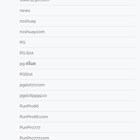
news
no1huay
no1huay.com
PG
PG Slot
pg สล็อต
PGSlot
pgslot77.com
pgslot9999.co
PunPro66
PunPro66.com
PunPro777
PunPro777.com