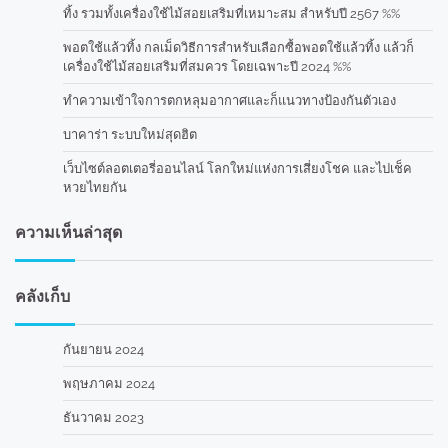
ทิ้ง รวมทั้งเครื่องใช้ไม้สอยเสริมที่เหมาะสม สำหรับปี 2567 %%
พอตใช้แล้วทิ้ง กลเม็ดวิธีการสำหรับเลือกซื้อพอตใช้แล้วทิ้ง แล้วก็
เครื่องใช้ไม้สอยเสริมที่สมควร โดยเฉพาะปี 2024 %%
ทำความเข้าใจการตกหลุมอากาศและก็แนวทางป้องกันตัวเอง
บาคาร่า ระบบใหม่สุดฮิต
เว็บไซต์ลอตเตอรี่ออนไลน์ โลกใหม่แห่งการเสี่ยงโชค และไปเช็ค
หวยไทยกัน
ความเห็นล่าสุด
คลังเก็บ
กันยายน 2024
พฤษภาคม 2024
ธันวาคม 2023