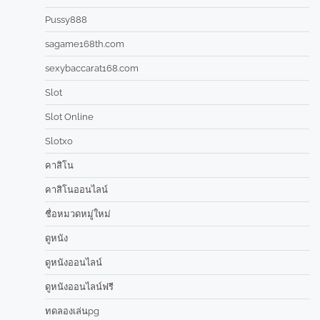
Pussy888
sagame168th.com
sexybaccarat168.com
Slot
Slot Online
Slotxo
คาสิโน
คาสิโนออนไลน์
ชื่อหมวดหมู่ใหม่
ดูหนัง
ดูหนังออนไลน์
ดูหนังออนไลน์ฟรี
ทดลองเล่นpg