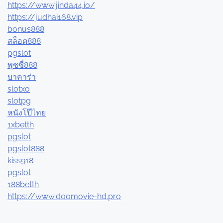
https://www.jinda44.io/
https://judhai168.vip
bonus888
สล็อต888
pgslot
พุซซี่888
บาคาร่า
slotxo
slotpg
หนังโป๊ไทย
1xbetth
pgslot
pgslot888
kiss918
pgslot
188betth
https://www.doomovie-hd.pro